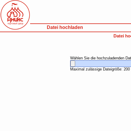
Datei hochladen
Datei ho
Wählen Sie die hochzuladenden Dat
Maximal zulässige Dateigröße: 20